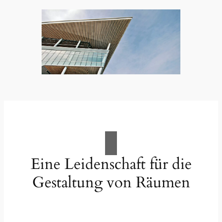
Eine Leidenschaft für die
Gestaltung von Räumen