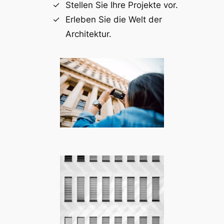
Stellen Sie Ihre Projekte vor.
Erleben Sie die Welt der
Architektur.