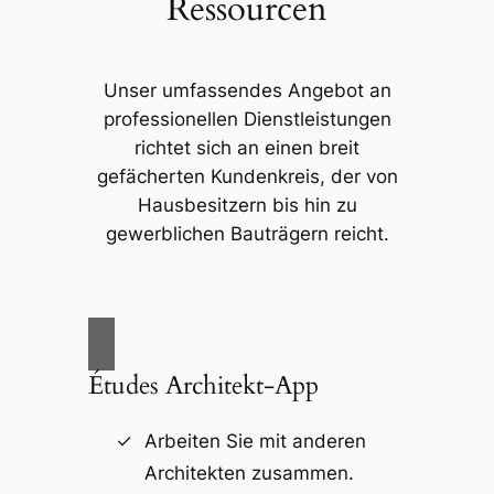
Ressourcen
Unser umfassendes Angebot an
professionellen Dienstleistungen
richtet sich an einen breit
gefächerten Kundenkreis, der von
Hausbesitzern bis hin zu
gewerblichen Bauträgern reicht.
Études Architekt-App
Arbeiten Sie mit anderen
Architekten zusammen.