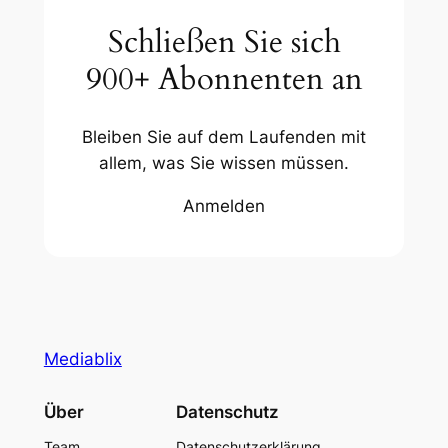
Schließen Sie sich
900+ Abonnenten an
Bleiben Sie auf dem Laufenden mit
allem, was Sie wissen müssen.
Anmelden
Mediablix
Über
Datenschutz
Team
Datenschutzerklärung