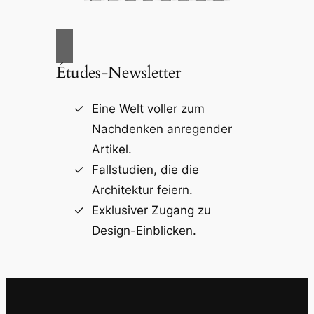
Études-Newsletter
Eine Welt voller zum
Nachdenken anregender
Artikel.
Fallstudien, die die
Architektur feiern.
Exklusiver Zugang zu
Design-Einblicken.