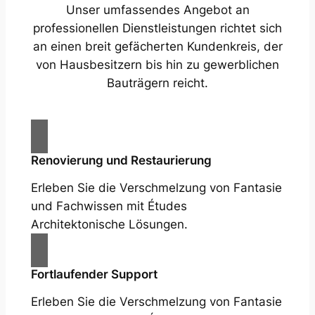
Unser umfassendes Angebot an
professionellen Dienstleistungen richtet sich
an einen breit gefächerten Kundenkreis, der
von Hausbesitzern bis hin zu gewerblichen
Bauträgern reicht.
Renovierung und Restaurierung
Erleben Sie die Verschmelzung von Fantasie
und Fachwissen mit Études
Architektonische Lösungen.
Fortlaufender Support
Erleben Sie die Verschmelzung von Fantasie