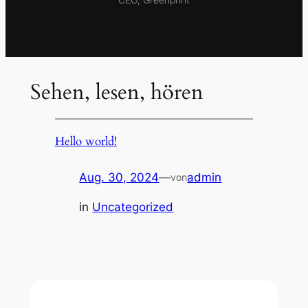
Sehen, lesen, hören
Hello world!
Aug. 30, 2024
—
admin
von
in
Uncategorized