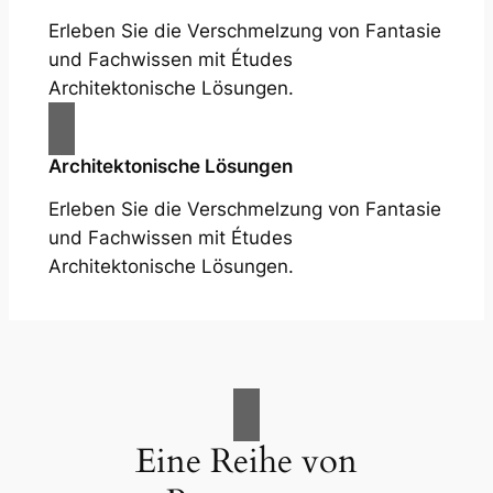
Erleben Sie die Verschmelzung von Fantasie
und Fachwissen mit Études
Architektonische Lösungen.
Architektonische Lösungen
Erleben Sie die Verschmelzung von Fantasie
und Fachwissen mit Études
Architektonische Lösungen.
Eine Reihe von