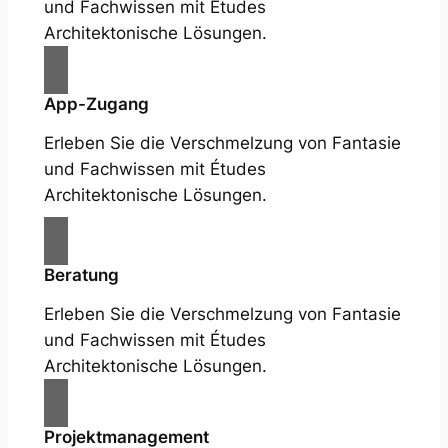
und Fachwissen mit Études
Architektonische Lösungen.
App-Zugang
Erleben Sie die Verschmelzung von Fantasie
und Fachwissen mit Études
Architektonische Lösungen.
Beratung
Erleben Sie die Verschmelzung von Fantasie
und Fachwissen mit Études
Architektonische Lösungen.
Projektmanagement